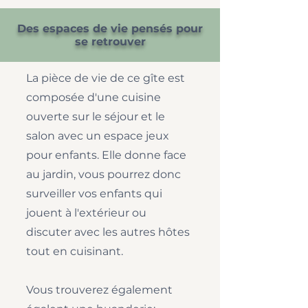
Des espaces de vie pensés pour
se retrouver
La pièce de vie de ce gîte est
composée d'une cuisine
ouverte sur le séjour et le
salon avec un espace jeux
pour enfants. Elle donne face
au jardin, vous pourrez donc
surveiller vos enfants qui
jouent à l'extérieur ou
discuter avec les autres hôtes
tout en cuisinant.
Vous trouverez également