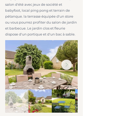
salon d'été avec jeux de société et
babyfoot, local ping pong et terrain de
pétanque. la terrasse équipée d'un store
ou vous pourrez profiter du salon de jardin
et barbecue. Le jardin clos et fleurie
dispose d'un portique et d'un bac à sable.