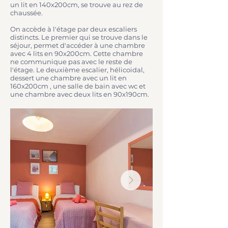
un lit en 140x200cm, se trouve au rez de
chaussée.
On accède à l'étage par deux escaliers
distincts. Le premier qui se trouve dans le
séjour, permet d'accéder à une chambre
avec 4 lits en 90x200cm. Cette chambre
ne communique pas avec le reste de
l'étage. Le deuxième escalier, hélicoidal,
dessert une chambre avec un lit en
160x200cm , une salle de bain avec wc et
une chambre avec deux lits en 90x190cm.