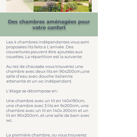
Des chambres aménagées pour
votre confort
Les 4 chambres indépendantes vous sont
proposées lits faits à L'arrivée. Des
couvertures peuvent être ajoutées aux
couettes. La répartition est la suivante:
Au rez de chaussée vous trouverez une
chambre avec deux lits en 90x200cm,une
salle d'eau avec douche italienne
attenante et un wc indépendant.
L'étage se décompose en :
Une chambre avec un lit en 140x190cm,
une chambre avec 3 lits en 9x200cm, une
chambre avec un lit en 140x 200cm et un
lit en 90x200cm, et une salle de bain avec
wc.
La première chambre, ou vous trouverez