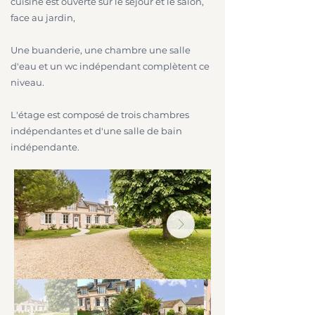
cuisine est ouverte sur le séjour et le salon,
face au jardin,
Une buanderie, une chambre une salle
d'eau et un wc indépendant complètent ce
niveau.
L'étage est composé de trois chambres
indépendantes et d'une salle de bain
indépendante.