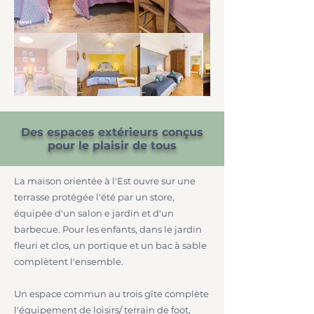
Des espaces extérieurs conçus
pour le plaisir de tous
La maison orientée à l'Est ouvre sur une
terrasse protégée l'été par un store,
équipée d'un salon e jardin et d'un
barbecue. Pour les enfants, dans le jardin
fleuri et clos, un portique et un bac à sable
complètent l'ensemble.
Un espace commun au trois gîte complète
l'équipement de loisirs/ terrain de foot,