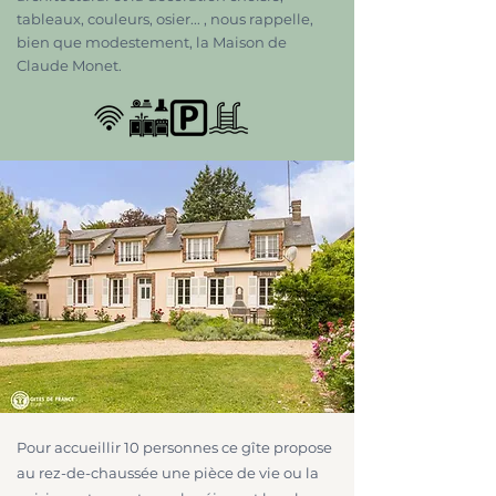
tableaux, couleurs, osier... , nous rappelle,
bien que modestement, la Maison de
Claude Monet.
Pour accueillir 10 personnes ce gîte propose
au rez-de-chaussée une pièce de vie ou la