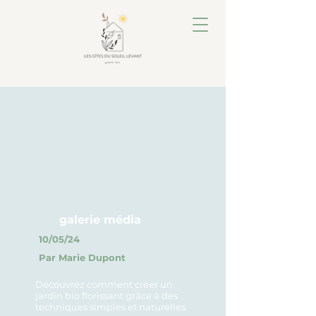
Blog
galerie média
10/05/24
Par Marie Dupont
Découvrez comment créer un
jardin bio florissant grâce à des
techniques simples et naturelles.