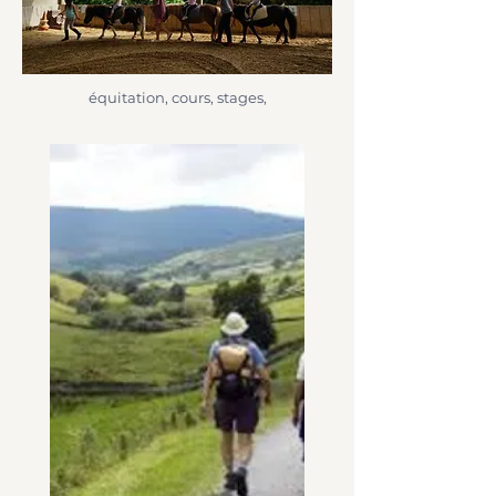
équitation, cours, stages,