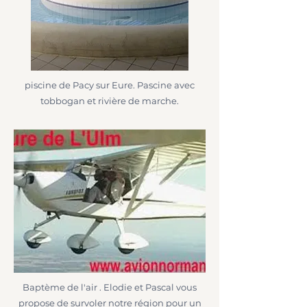
piscine de Pacy sur Eure. Pascine avec
tobbogan et rivière de marche.
Baptème de l'air . Elodie et Pascal vous
propose de survoler notre région pour un