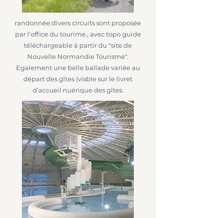
randonnée:divers circuits sont proposée
par l'office du tourime., avec topo guide
téléchargeable à partir du "site de
Nouvelle Normandie Tourisme".
Egalement une belle ballade variée au
départ des gîtes (visble sur le livret
d'accueil nuérique des gîtes.