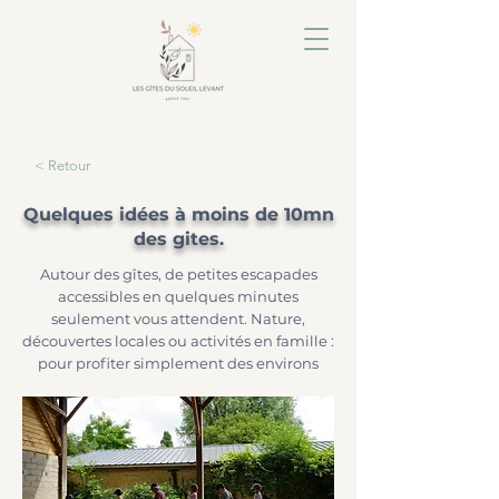
< Retour
Quelques idées à moins de 10mn
des gites.
Autour des gîtes, de petites escapades
accessibles en quelques minutes
seulement vous attendent. Nature,
découvertes locales ou activités en famille :
pour profiter simplement des environs