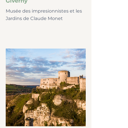
Giverny
Musée des impresionnistes et les
Jardins de Claude Monet