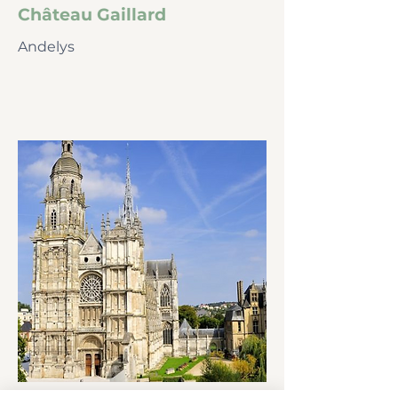
Château Gaillard
Andelys