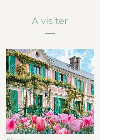
A visiter