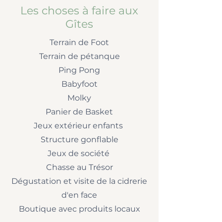
Les choses à faire aux
Gîtes
Terrain de Foot
Terrain de pétanque
Ping Pong
Babyfoot
Molky
Panier de Basket
Jeux extérieur enfants
Structure gonflable
Jeux de société
Chasse au Trésor
Dégustation et visite de la cidrerie
d'en face
Boutique avec produits locaux